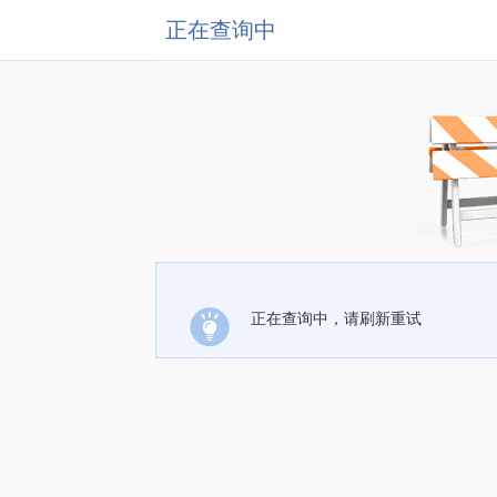
正在查询中
正在查询中，请刷新重试