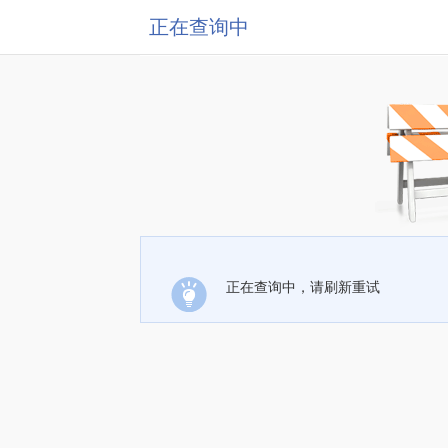
正在查询中
正在查询中，请刷新重试